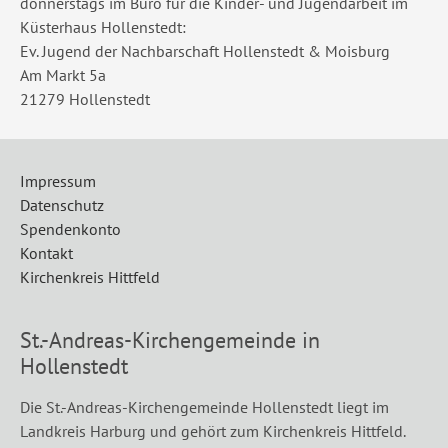
donnerstags im Büro für die Kinder- und Jugendarbeit im
Küsterhaus Hollenstedt:
Ev. Jugend der Nachbarschaft Hollenstedt & Moisburg
Am Markt 5a
21279 Hollenstedt
Impressum
Datenschutz
Spendenkonto
Kontakt
Kirchenkreis Hittfeld
St.-Andreas-Kirchengemeinde in
Hollenstedt
Die St.-Andreas-Kirchengemeinde Hollenstedt liegt im
Landkreis Harburg und gehört zum Kirchenkreis Hittfeld.