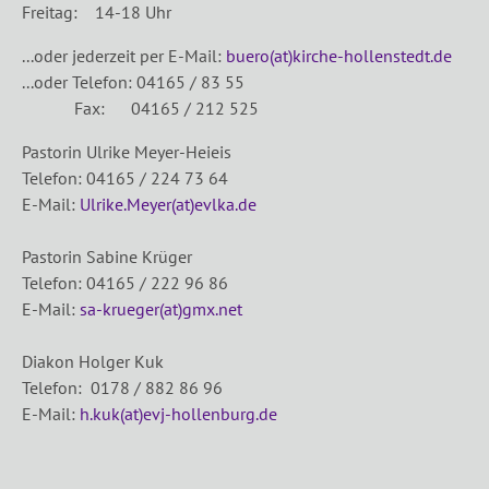
Freitag: 14-18 Uhr
...oder jederzeit per E-Mail:
buero(at)kirche-hollenstedt.de
...oder Telefon: 04165 / 83 55
Fax: 04165 / 212 525
Pastorin Ulrike Meyer-Heieis
Telefon: 04165 / 224 73 64
E-Mail:
Ulrike.Meyer(at)evlka.de
Pastorin Sabine Krüger
Telefon: 04165 / 222 96 86
E-Mail:
sa-krueger(at)gmx.net
Diakon Holger Kuk
Telefon: 0178 / 882 86 96
E-Mail:
h.kuk(at)evj-hollenburg.de