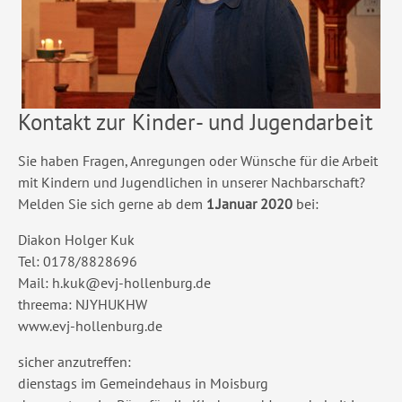
Kontakt zur Kinder- und Jugendarbeit
Sie haben Fragen, Anregungen oder Wünsche für die Arbeit
mit Kindern und Jugendlichen in unserer Nachbarschaft?
Melden Sie sich gerne ab dem
1.Januar 2020
bei:
Diakon Holger Kuk
Tel: 0178/8828696
Mail: h.kuk@evj-hollenburg.de
threema: NJYHUKHW
www.evj-hollenburg.de
sicher anzutreffen:
dienstags im Gemeindehaus in Moisburg