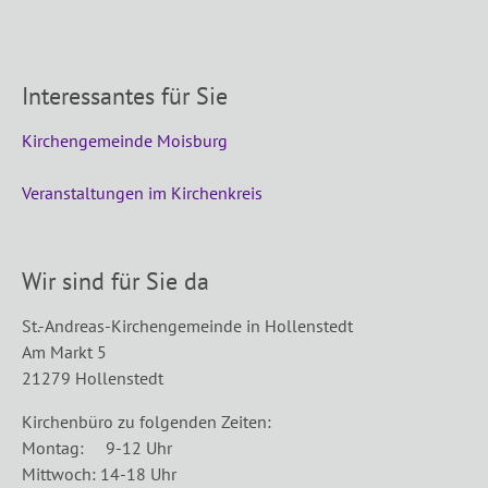
Interessantes für Sie
Kirchengemeinde Moisburg
Veranstaltungen im Kirchenkreis
Wir sind für Sie da
St.-Andreas-Kirchengemeinde in Hollenstedt
Am Markt 5
21279 Hollenstedt
Kirchenbüro zu folgenden Zeiten:
Montag: 9-12 Uhr
Mittwoch: 14-18 Uhr